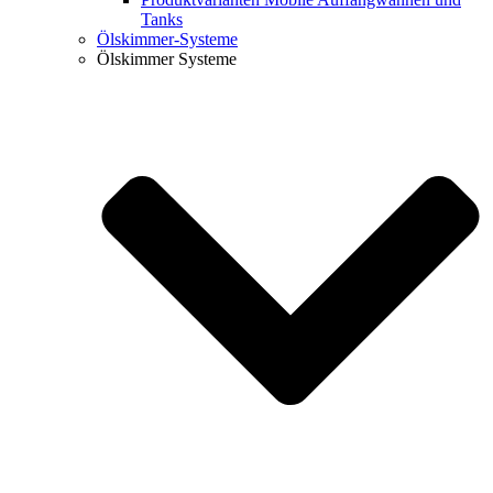
Tanks
Ölskimmer-Systeme
Ölskimmer Systeme