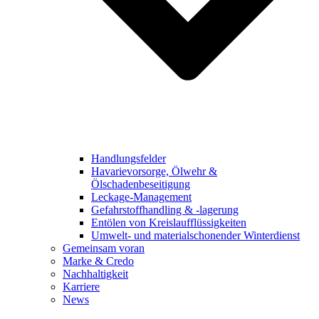
Handlungsfelder
Havarievorsorge, Ölwehr &
Ölschadenbeseitigung
Leckage-Management
Gefahrstoffhandling & -lagerung
Entölen von Kreislaufflüssigkeiten
Umwelt- und materialschonender Winterdienst
Gemeinsam voran
Marke & Credo
Nachhaltigkeit
Karriere
News