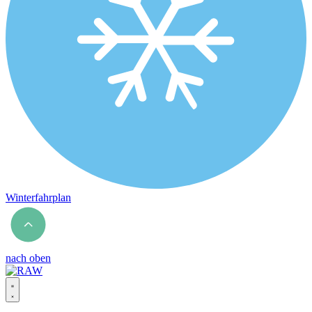
Winterfahrplan
nach oben