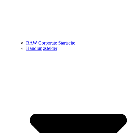
RAW Corporate Startseite
Handlungsfelder