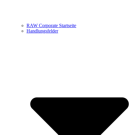
RAW Corporate Startseite
Handlungsfelder