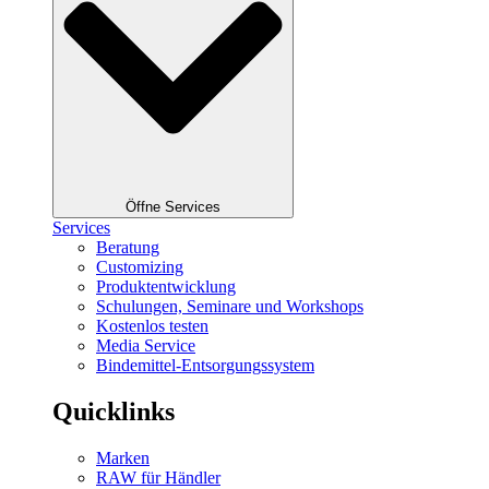
Öffne Services
Services
Beratung
Customizing
Produktentwicklung
Schulungen, Seminare und Workshops
Kostenlos testen
Media Service
Bindemittel-Entsorgungssystem
Quicklinks
Marken
RAW für Händler