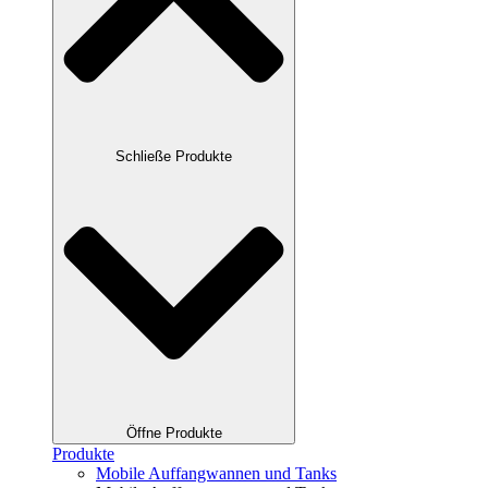
Schließe Produkte
Öffne Produkte
Produkte
Mobile Auffang­wannen und Tanks