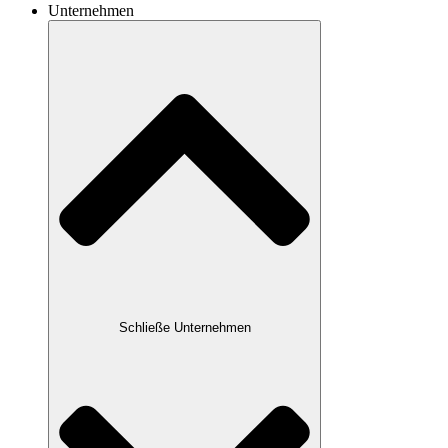
Unternehmen
Schließe Unternehmen