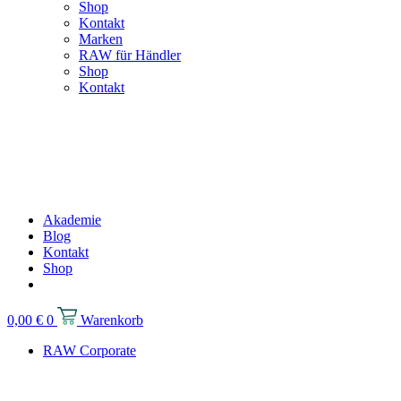
Shop
Kontakt
Marken
RAW für Händler
Shop
Kontakt
Akademie
Blog
Kontakt
Shop
0,00
€
0
Warenkorb
RAW Corporate