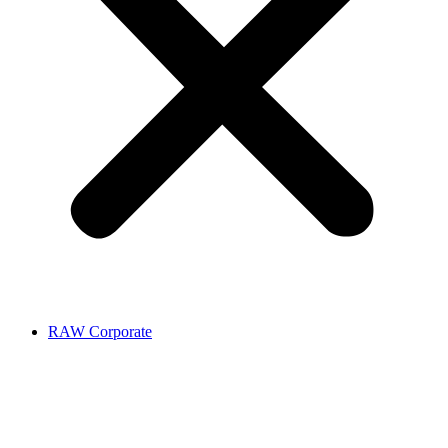
RAW Corporate