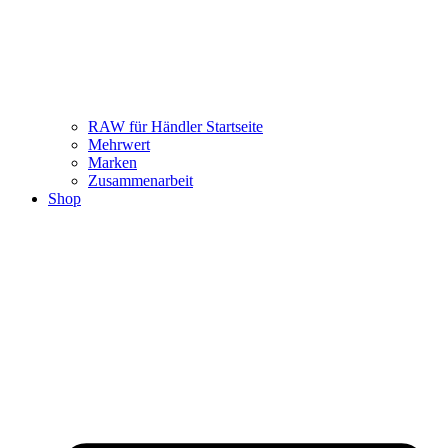
RAW für Händler Startseite
Mehrwert
Marken
Zusammenarbeit
Shop