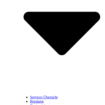
Services Übersicht
Beratung