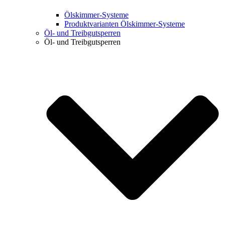
Ölskimmer-Systeme
Produktvarianten Ölskimmer-Systeme
Öl- und Treibgut­sperren
Öl- und Treibgutsperren