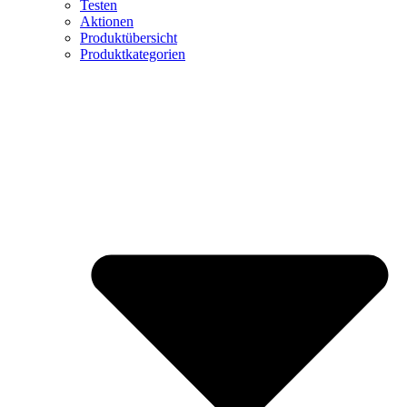
Testen
Aktionen
Produktübersicht
Produktkategorien