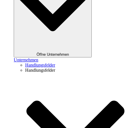
Öffne Unternehmen
Unternehmen
Handlungsfelder
Handlungsfelder