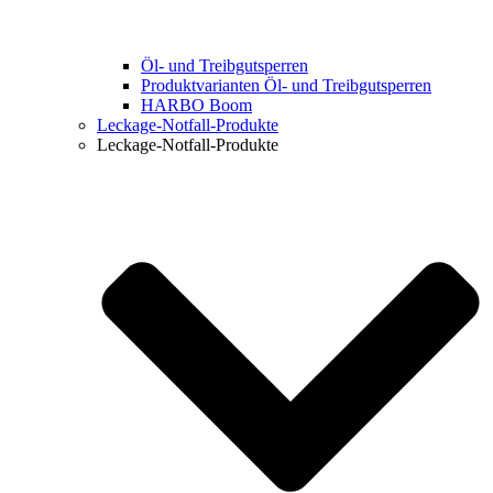
Öl- und Treibgut­sperren
Produktvarianten Öl- und Treibgutsperren
HARBO Boom
Leckage-Notfall-Produkte
Leckage-Notfall-Produkte