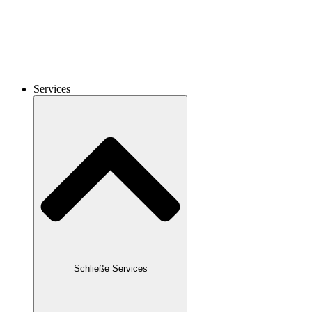
Services
Schließe Services