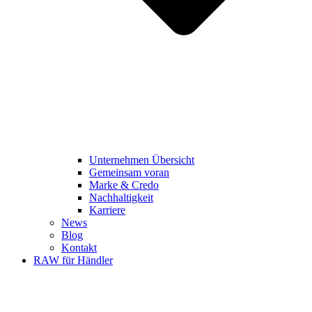
Unternehmen Übersicht
Gemeinsam voran
Marke & Credo
Nachhaltigkeit
Karriere
News
Blog
Kontakt
RAW für Händler