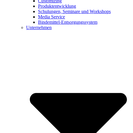
Customizing
Produktentwicklung
Schulungen, Seminare und Workshops
Media Service
Bindemittel-Entsorgungssystem
Unternehmen