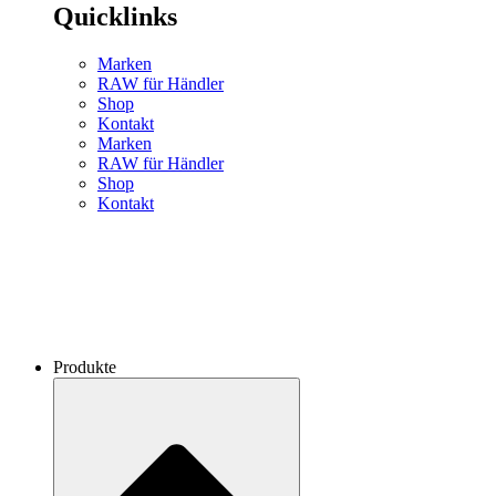
Quicklinks
Marken
RAW für Händler
Shop
Kontakt
Marken
RAW für Händler
Shop
Kontakt
Produkte